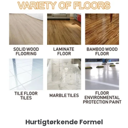
Hurtigtørkende Formel