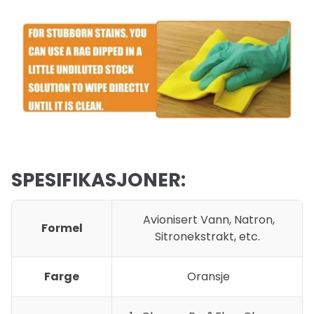
SPESIFIKASJONER:
Avionisert Vann, Natron,
Formel
Sitronekstrakt, etc.
Farge
Oransje