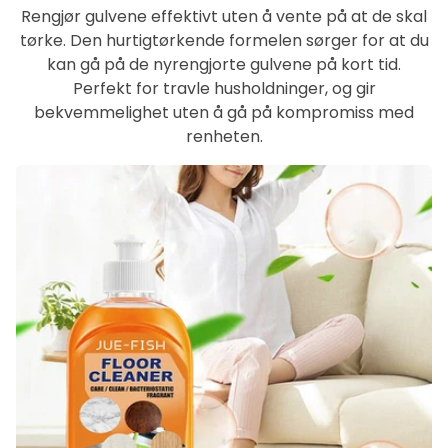
Rengjør gulvene effektivt uten å vente på at de skal
tørke. Den hurtigtørkende formelen sørger for at du
kan gå på de nyrengjorte gulvene på kort tid.
Perfekt for travle husholdninger, og gir
bekvemmelighet uten å gå på kompromiss med
renheten.