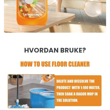
HVORDAN BRUKE?