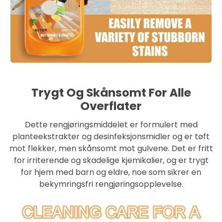
Trygt Og Skånsomt For Alle
Overflater
Dette rengjøringsmiddelet er formulert med
planteekstrakter og desinfeksjonsmidler og er tøft
mot flekker, men skånsomt mot gulvene. Det er fritt
for irriterende og skadelige kjemikalier, og er trygt
for hjem med barn og eldre, noe som sikrer en
bekymringsfri rengjøringsopplevelse.