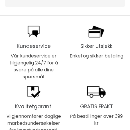
Kundeservice
Sikker utsjekk
Vår kundeservice er
Enkel og sikker betaling
tilgjengelig 24/7 for å
svare på alle dine
spørsmål.
Kvalitetgaranti
GRATIS FRAKT
Vi gjennomfører daglige
På bestillinger over 399
markedsundersøkelser
kr