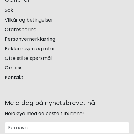
Søk
Vilkår og betingelser
Ordresporing
Personvernerklæring
Reklamasjon og retur
Ofte stilte spørsmål
Om oss
Kontakt
Meld deg på nyhetsbrevet nå!
Hold øye med de beste tilbudene!