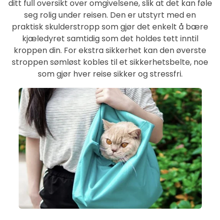
ditt full oversikt over omgivelsene, slik at det kan føle
seg rolig under reisen. Den er utstyrt med en
praktisk skulderstropp som gjør det enkelt å bære
kjæledyret samtidig som det holdes tett inntil
kroppen din. For ekstra sikkerhet kan den øverste
stroppen sømløst kobles til et sikkerhetsbelte, noe
som gjør hver reise sikker og stressfri.