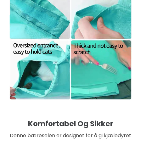
Komfortabel Og Sikker
Denne bæreselen er designet for å gi kjæledyret