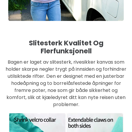
Slitesterk Kvalitet Og
Flerfunksjonell
Bagen er laget av slitesterk, rivesikker kanvas som
holder skarpe negler trygt på innsiden og forhindrer
utilsiktede rifter. Den er designet med en justerbar
hodeåpning og to borrelåsfestede åpninger for
fremre poter, noe som gir både sikkerhet og
komfort, slik at kjæledyret ditt kan nyte reisen uten
problemer.