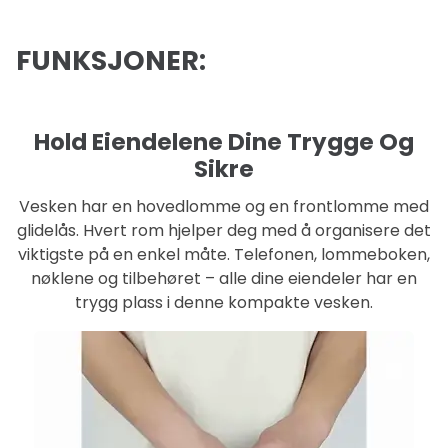
FUNKSJONER:
Hold Eiendelene Dine Trygge Og
Sikre
Vesken har en hovedlomme og en frontlomme med
glidelås. Hvert rom hjelper deg med å organisere det
viktigste på en enkel måte. Telefonen, lommeboken,
nøklene og tilbehøret – alle dine eiendeler har en
trygg plass i denne kompakte vesken.