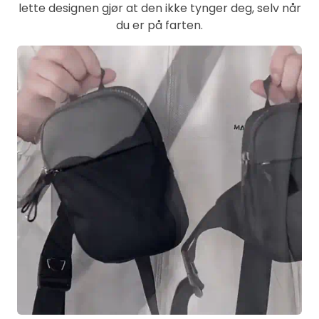
lette designen gjør at den ikke tynger deg, selv når
du er på farten.