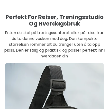
Perfekt For Reiser, Treningsstudio
Og Hverdagsbruk
Enten du skal på treningssenteret eller på reise, kan
du ta denne vesken med deg. Den kompakte
størrelsen rommer alt du trenger uten å ta opp
plass. Den er stilig og praktisk, og passer perfekt inn i
hverdagen din.