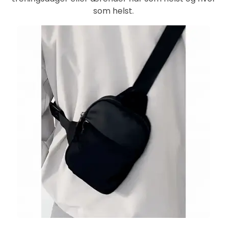
som helst.