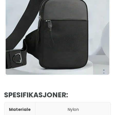
SPESIFIKASJONER:
Materiale
Nylon