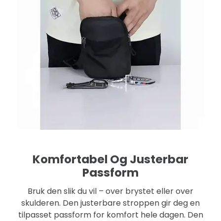
Komfortabel Og Justerbar
Passform
Bruk den slik du vil – over brystet eller over
skulderen. Den justerbare stroppen gir deg en
tilpasset passform for komfort hele dagen. Den