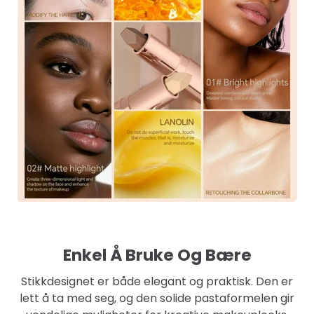
Enkel Å Bruke Og Bære
Stikkdesignet er både elegant og praktisk. Den er
lett å ta med seg, og den solide pastaformelen gir