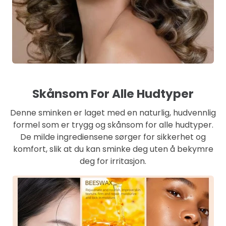
Skånsom For Alle Hudtyper
Denne sminken er laget med en naturlig, hudvennlig
formel som er trygg og skånsom for alle hudtyper.
De milde ingrediensene sørger for sikkerhet og
komfort, slik at du kan sminke deg uten å bekymre
deg for irritasjon.