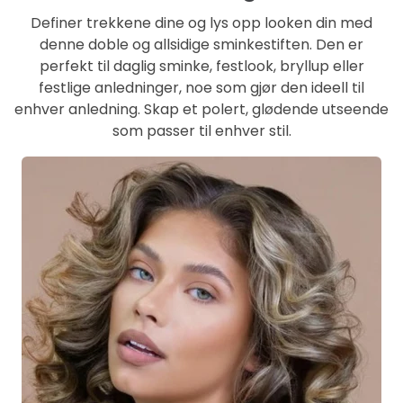
Definer trekkene dine og lys opp looken din med
denne doble og allsidige sminkestiften. Den er
perfekt til daglig sminke, festlook, bryllup eller
festlige anledninger, noe som gjør den ideell til
enhver anledning. Skap et polert, glødende utseende
som passer til enhver stil.