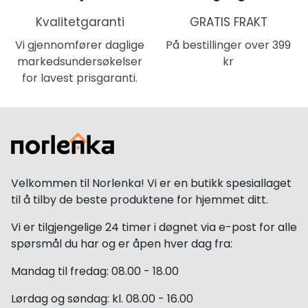
Kvalitetgaranti
GRATIS FRAKT
Vi gjennomfører daglige
På bestillinger over 399
markedsundersøkelser
kr
for lavest prisgaranti.
Velkommen til Norlenka! Vi er en butikk spesiallaget
til å tilby de beste produktene for hjemmet ditt.
Vi er tilgjengelige 24 timer i døgnet via e-post for alle
spørsmål du har og er åpen hver dag fra:
Mandag til fredag: 08.00 - 18.00
Lørdag og søndag: kl. 08.00 - 16.00