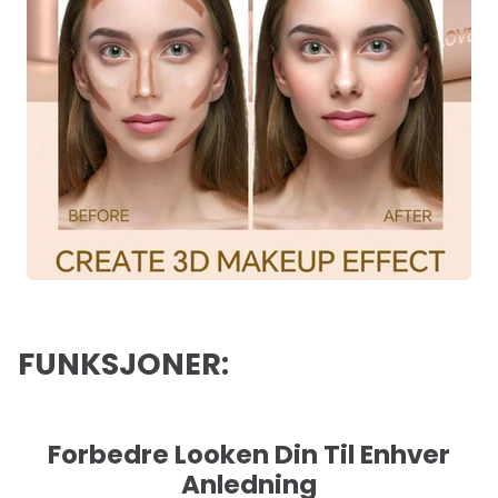
FUNKSJONER:
Forbedre Looken Din Til Enhver
Anledning