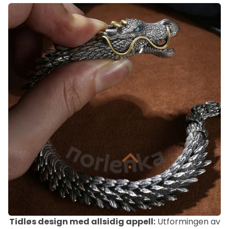
Tidløs design med allsidig appell:
Utformingen av