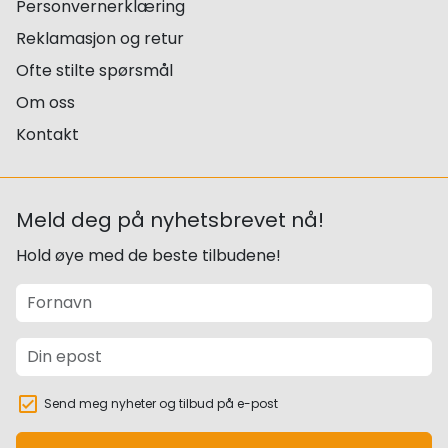
Personvernerklæring
Reklamasjon og retur
Ofte stilte spørsmål
Om oss
Kontakt
Meld deg på nyhetsbrevet nå!
Hold øye med de beste tilbudene!
Send meg nyheter og tilbud på e-post