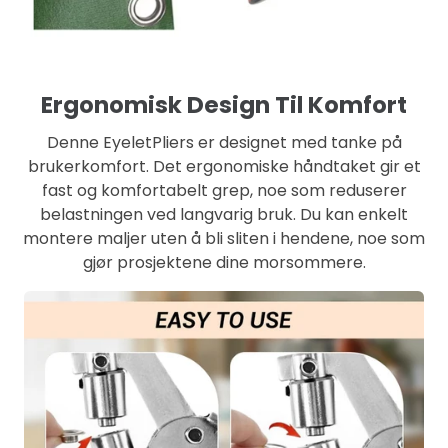
Ergonomisk Design Til Komfort
Denne EyeletPliers er designet med tanke på
brukerkomfort. Det ergonomiske håndtaket gir et
fast og komfortabelt grep, noe som reduserer
belastningen ved langvarig bruk. Du kan enkelt
montere maljer uten å bli sliten i hendene, noe som
gjør prosjektene dine morsommere.