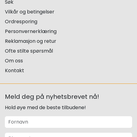
Søk
Vilkår og betingelser
Ordresporing
Personvernerklæring
Reklamasjon og retur
Ofte stilte spørsmål
Om oss
Kontakt
Meld deg på nyhetsbrevet nå!
Hold øye med de beste tilbudene!