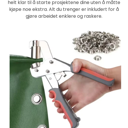
helt klar til å starte prosjektene dine uten å måtte
kjøpe noe ekstra. Alt du trenger er inkludert for å
gjøre arbeidet enklere og raskere.