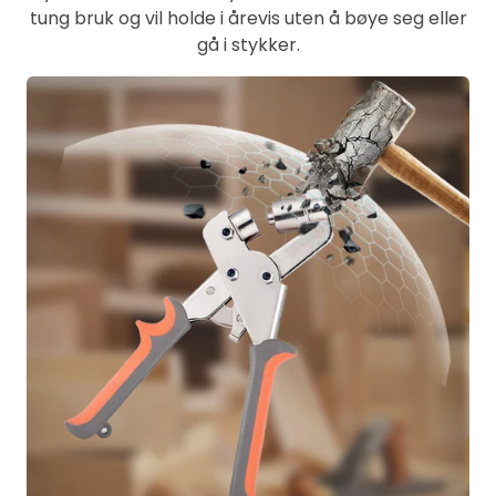
tung bruk og vil holde i årevis uten å bøye seg eller
gå i stykker.