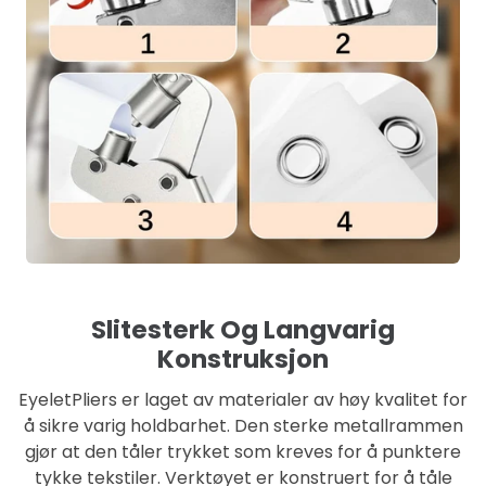
Slitesterk Og Langvarig
Konstruksjon
EyeletPliers er laget av materialer av høy kvalitet for
å sikre varig holdbarhet. Den sterke metallrammen
gjør at den tåler trykket som kreves for å punktere
tykke tekstiler. Verktøyet er konstruert for å tåle