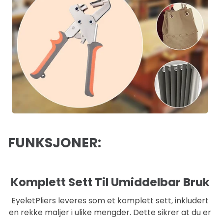
FUNKSJONER:
Komplett Sett Til Umiddelbar Bruk
EyeletPliers leveres som et komplett sett, inkludert
en rekke maljer i ulike mengder. Dette sikrer at du er