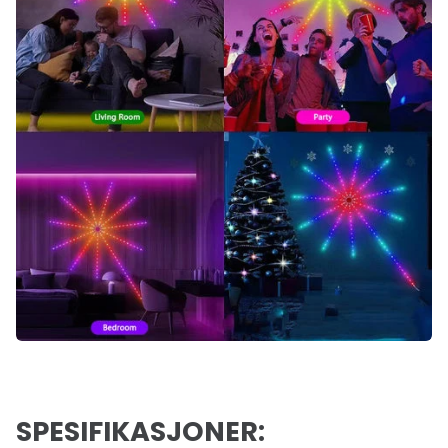
SPESIFIKASJONER: