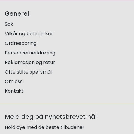
Generell
Søk
Vilkår og betingelser
Ordresporing
Personvernerklæring
Reklamasjon og retur
Ofte stilte spørsmål
Om oss
Kontakt
Meld deg på nyhetsbrevet nå!
Hold øye med de beste tilbudene!