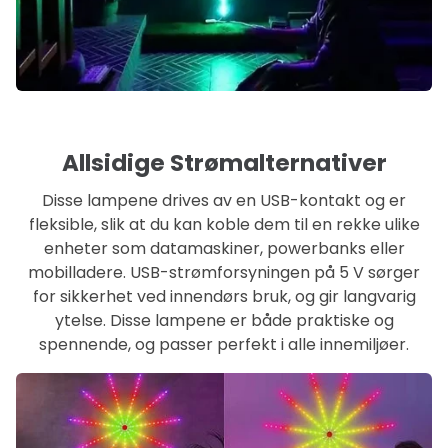
Allsidige Strømalternativer
Disse lampene drives av en USB-kontakt og er
fleksible, slik at du kan koble dem til en rekke ulike
enheter som datamaskiner, powerbanks eller
mobilladere. USB-strømforsyningen på 5 V sørger
for sikkerhet ved innendørs bruk, og gir langvarig
ytelse. Disse lampene er både praktiske og
spennende, og passer perfekt i alle innemiljøer.