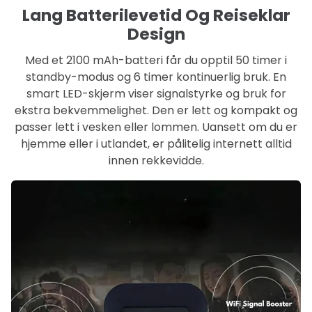
Lang Batterilevetid Og Reiseklar
Design
Med et 2100 mAh-batteri får du opptil 50 timer i
standby-modus og 6 timer kontinuerlig bruk. En
smart LED-skjerm viser signalstyrke og bruk for
ekstra bekvemmelighet. Den er lett og kompakt og
passer lett i vesken eller lommen. Uansett om du er
hjemme eller i utlandet, er pålitelig internett alltid
innen rekkevidde.