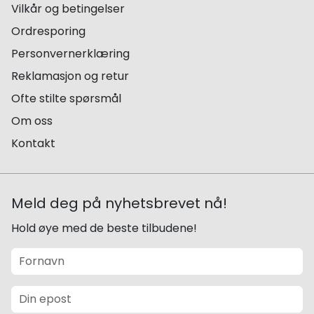
Vilkår og betingelser
Ordresporing
Personvernerklæring
Reklamasjon og retur
Ofte stilte spørsmål
Om oss
Kontakt
Meld deg på nyhetsbrevet nå!
Hold øye med de beste tilbudene!