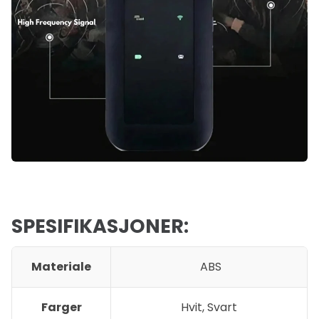
SPESIFIKASJONER:
Materiale
ABS
Farger
Hvit, Svart