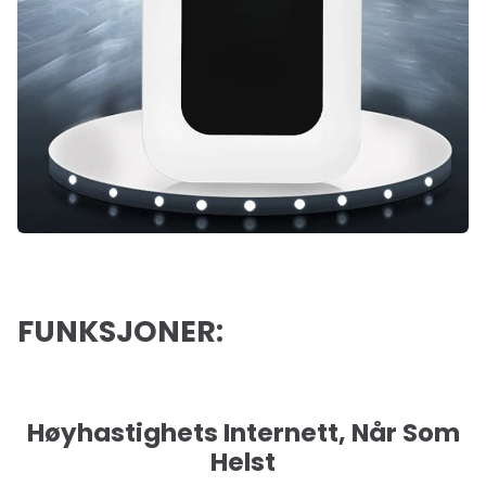
FUNKSJONER:
Høyhastighets Internett, Når Som
Helst