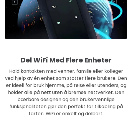
Del WiFi Med Flere Enheter
Hold kontakten med venner, familie eller kolleger
ved hjelp av én enhet som støtter flere brukere. Den
er ideell for bruk hjemme, på reise eller utendørs, og
holder alle på nett uten å bremse nettverket. Den
bærbare designen og den brukervennlige
funksjonaliteten gjør den perfekt for tilkobling på
farten. WiFi er enkelt og delbart.