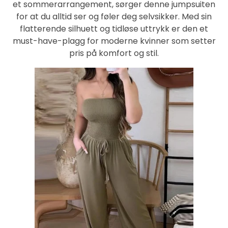
et sommerarrangement, sørger denne jumpsuiten
for at du alltid ser og føler deg selvsikker. Med sin
flatterende silhuett og tidløse uttrykk er den et
must-have-plagg for moderne kvinner som setter
pris på komfort og stil.