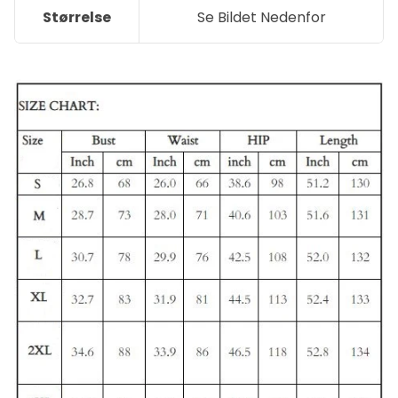
Størrelse
Se Bildet Nedenfor