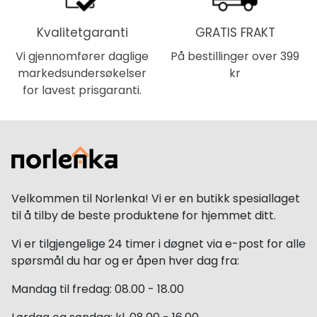
Kvalitetgaranti
GRATIS FRAKT
Vi gjennomfører daglige
På bestillinger over 399
markedsundersøkelser
kr
for lavest prisgaranti.
Velkommen til Norlenka! Vi er en butikk spesiallaget
til å tilby de beste produktene for hjemmet ditt.
Vi er tilgjengelige 24 timer i døgnet via e-post for alle
spørsmål du har og er åpen hver dag fra:
Mandag til fredag: 08.00 - 18.00