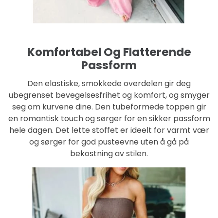
Komfortabel Og Flatterende
Passform
Den elastiske, smokkede overdelen gir deg
ubegrenset bevegelsesfrihet og komfort, og smyger
seg om kurvene dine. Den tubeformede toppen gir
en romantisk touch og sørger for en sikker passform
hele dagen. Det lette stoffet er ideelt for varmt vær
og sørger for god pusteevne uten å gå på
bekostning av stilen.