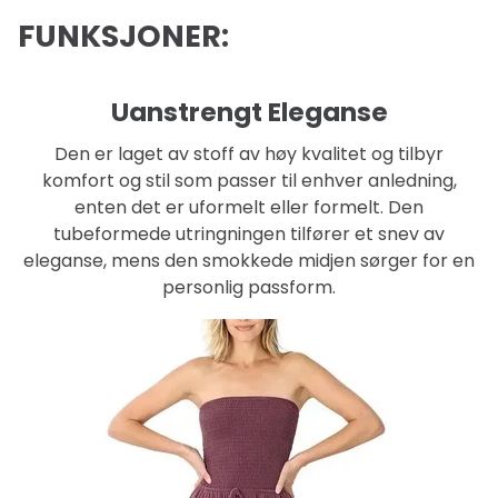
FUNKSJONER:
Uanstrengt Eleganse
Den er laget av stoff av høy kvalitet og tilbyr
komfort og stil som passer til enhver anledning,
enten det er uformelt eller formelt. Den
tubeformede utringningen tilfører et snev av
eleganse, mens den smokkede midjen sørger for en
personlig passform.