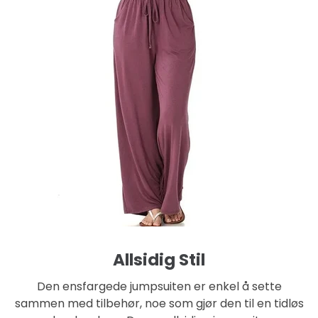
Allsidig Stil
Den ensfargede jumpsuiten er enkel å sette
sammen med tilbehør, noe som gjør den til en tidløs