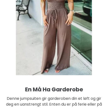
En Må Ha Garderobe
Denne jumpsuiten gir garderoben din et løft og gir
deg en uanstrengt stil. Enten du er på ferie eller på