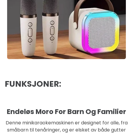
FUNKSJONER:
Endeløs Moro For Barn Og Familier
Denne minikaraokemaskinen er designet for alle, fra
småbarn til tenåringer, og er elsket av både gutter