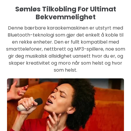
Sømløs Tilkobling For Ultimat
Bekvemmelighet
Denne bærbare karaokemaskinen er utstyrt med
Bluetooth-teknologi som gjør det enkelt å koble til
en rekke enheter. Den er fullt kompatibel med
smarttelefoner, nettbrett og MP3-spillere, noe som
gir deg musikalsk allsidighet uansett hvor du er, og
skaper kreativitet og moro når som helst og hvor
som helst.