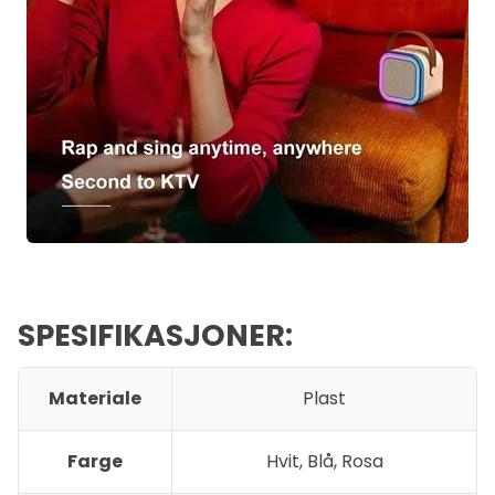
SPESIFIKASJONER:
Materiale
Plast
Farge
Hvit, Blå, Rosa