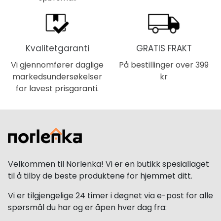
Kvalitetgaranti
GRATIS FRAKT
Vi gjennomfører daglige
På bestillinger over 399
markedsundersøkelser
kr
for lavest prisgaranti.
Velkommen til Norlenka! Vi er en butikk spesiallaget
til å tilby de beste produktene for hjemmet ditt.
Vi er tilgjengelige 24 timer i døgnet via e-post for alle
spørsmål du har og er åpen hver dag fra: