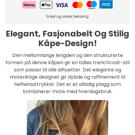
Enkel og sikker betaling
Elegant, Fasjonabelt Og Stilig
Kåpe-Design!
Den mellomlange lengden og den strukturerte
formen på denne kåpen gir en tidløs trenchcoat-stil
som passer til alle silhuetter. Det elegante og
moteriktige designet gir dybde og raffinement til
helhetsuttrykket. Det er et allsidig plagg som
kombinerer mote med hverdagsbruk.