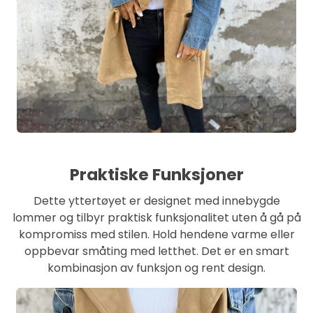
Praktiske Funksjoner
Dette yttertøyet er designet med innebygde
lommer og tilbyr praktisk funksjonalitet uten å gå på
kompromiss med stilen. Hold hendene varme eller
oppbevar småting med letthet. Det er en smart
kombinasjon av funksjon og rent design.