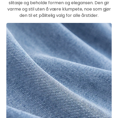
slitasje og beholde formen og elegansen. Den gir
varme og stil uten å være klumpete, noe som gjør
den til et pålitelig valg for alle årstider.