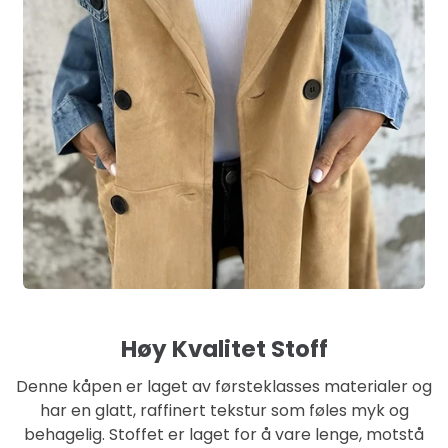
Høy Kvalitet Stoff
Denne kåpen er laget av førsteklasses materialer og
har en glatt, raffinert tekstur som føles myk og
behagelig. Stoffet er laget for å vare lenge, motstå