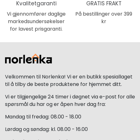
Kvalitetgaranti
GRATIS FRAKT
Vi gjennomfører daglige
På bestillinger over 399
markedsundersøkelser
kr
for lavest prisgaranti.
Velkommen til Norlenka! Vi er en butikk spesiallaget
til å tilby de beste produktene for hjemmet ditt.
Vi er tilgjengelige 24 timer i døgnet via e-post for alle
spørsmål du har og er åpen hver dag fra:
Mandag til fredag: 08.00 - 18.00
Lørdag og søndag: kl. 08.00 - 16.00