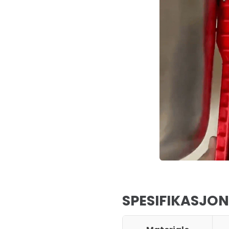
SPESIFIKASJON