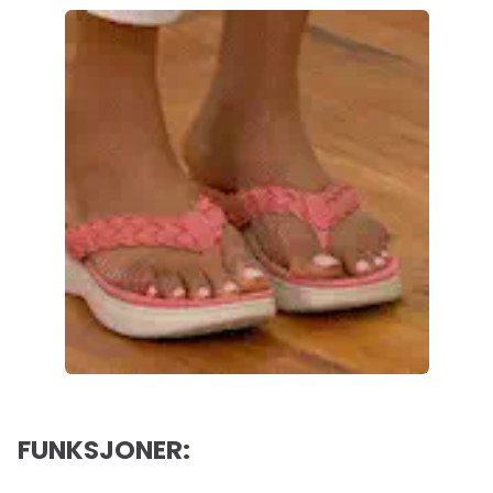
FUNKSJONER: