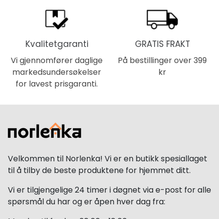
Kvalitetgaranti
GRATIS FRAKT
Vi gjennomfører daglige
På bestillinger over 399
markedsundersøkelser
kr
for lavest prisgaranti.
Velkommen til Norlenka! Vi er en butikk spesiallaget
til å tilby de beste produktene for hjemmet ditt.
Vi er tilgjengelige 24 timer i døgnet via e-post for alle
spørsmål du har og er åpen hver dag fra: