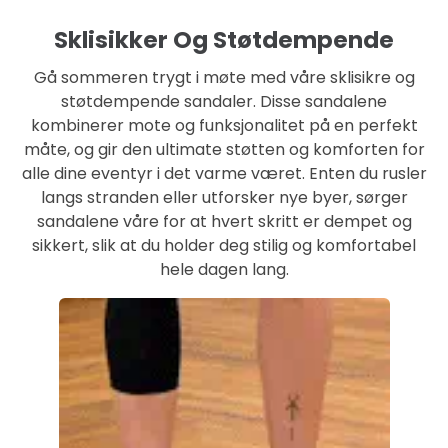
Sklisikker Og Støtdempende
Gå sommeren trygt i møte med våre sklisikre og
støtdempende sandaler. Disse sandalene
kombinerer mote og funksjonalitet på en perfekt
måte, og gir den ultimate støtten og komforten for
alle dine eventyr i det varme været. Enten du rusler
langs stranden eller utforsker nye byer, sørger
sandalene våre for at hvert skritt er dempet og
sikkert, slik at du holder deg stilig og komfortabel
hele dagen lang.