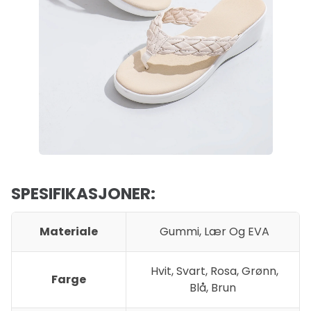
SPESIFIKASJONER:
Materiale
Gummi, Lær Og EVA
Hvit, Svart, Rosa, Grønn,
Farge
Blå, Brun