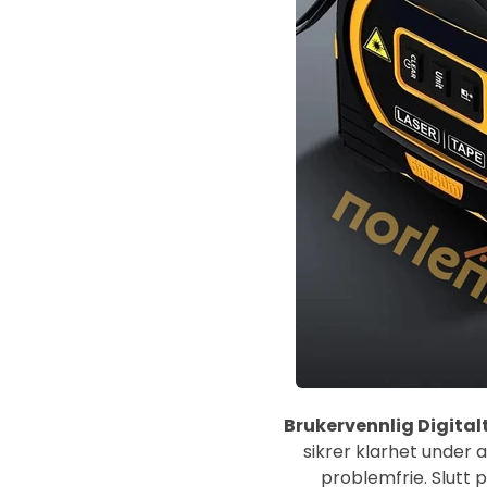
Brukervennlig Digitalt
sikrer klarhet under 
problemfrie. Slutt 